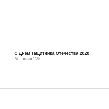
С Днем защитника Отечества 2020!
20 февраля 2020
Услуги
Спецтехника