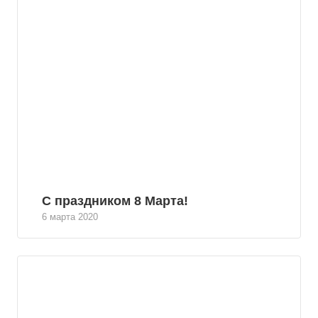
С праздником 8 Марта!
6 марта 2020