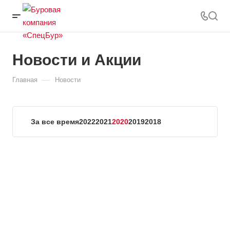
Новости и Акции
—
Главная
Новости
За все время
2022
2021
2020
2019
2018