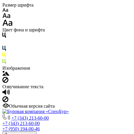
Размер шрифта
Цвет фона и шрифта
Изображения
Озвучивание текста
Обычная версия сайта
+7 (343) 213-60-00
+7 (343) 213-60-00
+7 (950) 194-00-46