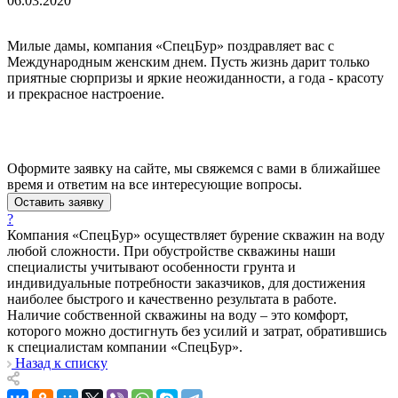
06.03.2020
Милые дамы, компания «СпецБур» поздравляет вас с
Международным женским днем. Пусть жизнь дарит только
приятные сюрпризы и яркие неожиданности, а года - красоту
и прекрасное настроение.
Оформите заявку на сайте, мы свяжемся с вами в ближайшее
время и ответим на все интересующие вопросы.
Оставить заявку
?
Компания «СпецБур» осуществляет бурение скважин на воду
любой сложности. При обустройстве скважины наши
специалисты учитывают особенности грунта и
индивидуальные потребности заказчиков, для достижения
наиболее быстрого и качественно результата в работе.
Наличие собственной скважины на воду – это комфорт,
которого можно достигнуть без усилий и затрат, обратившись
к специалистам компании «СпецБур».
Назад к списку