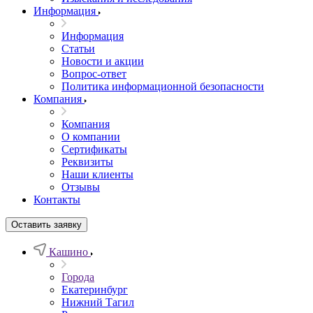
Информация
Информация
Статьи
Новости и акции
Вопрос-ответ
Политика информационной безопасности
Компания
Компания
О компании
Сертификаты
Реквизиты
Наши клиенты
Отзывы
Контакты
Оставить заявку
Кашино
Города
Екатеринбург
Нижний Тагил