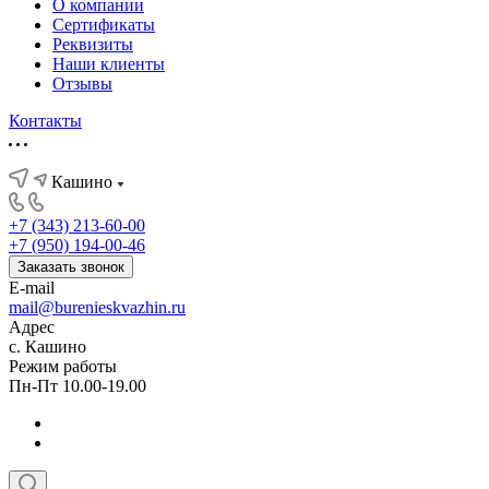
О компании
Сертификаты
Реквизиты
Наши клиенты
Отзывы
Контакты
Кашино
+7 (343) 213-60-00
+7 (950) 194-00-46
Заказать звонок
E-mail
mail@burenieskvazhin.ru
Адрес
с. Кашино
Режим работы
Пн-Пт 10.00-19.00