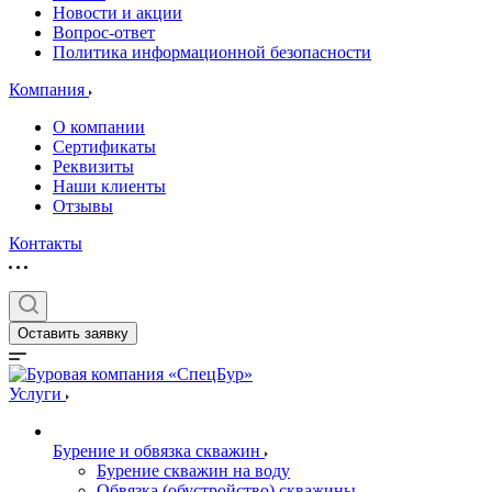
Новости и акции
Вопрос-ответ
Политика информационной безопасности
Компания
О компании
Сертификаты
Реквизиты
Наши клиенты
Отзывы
Контакты
Оставить заявку
Услуги
Бурение и обвязка скважин
Бурение скважин на воду
Обвязка (обустройство) скважины