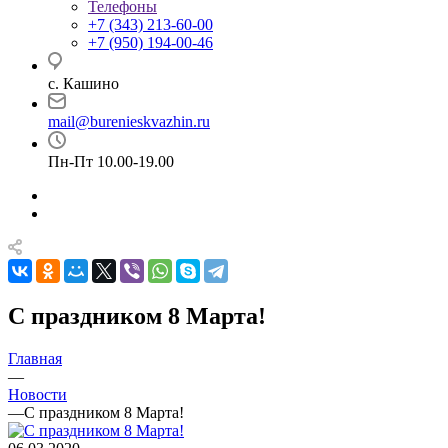
Телефоны
+7 (343) 213-60-00
+7 (950) 194-00-46
с. Кашино
mail@burenieskvazhin.ru
Пн-Пт 10.00-19.00
С праздником 8 Марта!
Главная
—
Новости
—
С праздником 8 Марта!