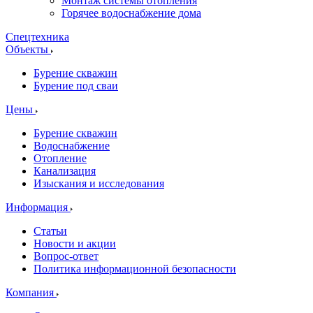
Монтаж системы отопления
Горячее водоснабжение дома
Спецтехника
Объекты
Бурение скважин
Бурение под сваи
Цены
Бурение скважин
Водоснабжение
Отопление
Канализация
Изыскания и исследования
Информация
Статьи
Новости и акции
Вопрос-ответ
Политика информационной безопасности
Компания