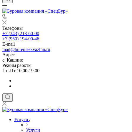
Телефоны
+7 (343) 213-60-00
+7 (950) 194-00-46
E-mail
mail@burenieskvazhin.ru
Адрес
с. Кашино
Режим работы
Пн-Пт 10.00-19.00
Услуги
Услуги