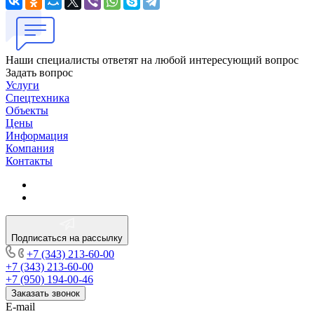
Наши специалисты ответят на любой интересующий вопрос
Задать вопрос
Услуги
Спецтехника
Объекты
Цены
Информация
Компания
Контакты
Подписаться на рассылку
+7 (343) 213-60-00
+7 (343) 213-60-00
+7 (950) 194-00-46
Заказать звонок
E-mail