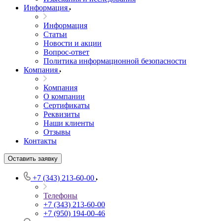
Информация
Информация
Статьи
Новости и акции
Вопрос-ответ
Политика информационной безопасности
Компания
Компания
О компании
Сертификаты
Реквизиты
Наши клиенты
Отзывы
Контакты
Оставить заявку
+7 (343) 213-60-00
Телефоны
+7 (343) 213-60-00
+7 (950) 194-00-46