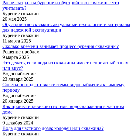
Расчет затрат на бурение и обустройство скважины: что
учитывать?
Бурение скважин
20 мая 2025
Обустройство скважин: актуальные технологии и материалы
для надежной эксплуатации
Бурение скважин
11 марта 2025
Сколько времени занимает процесс бурения скважины?
Решение проблем
9 марта 2025
Что делать, если вода из скважины имеет неприятный запах
или вкус?
Водоснабжение
23 января 2025
Советы по подготовке системы водоснабжения к зимнему
периоду
Водоснабжение
20 января 2025
Как провести ревизию системы водоснабжения в частном
доме
Бурение скважин
9 декабря 2024
Вода для частного дома: колодец или скважина?
Бурение скважин