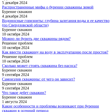
5 декабря 2024
Распространенные мифы о бурении скважины зимой
Бурение скважин
4 декабря 2024
Водоносные горизонты: глубина залегания воды и ее качество
(по Свердловской области)
Бурение скважин
10 октября 2024
Можно ли бурить две скважины рядом?
Решение проблем
10 октября 2024
Как ввести скважину на воду в эксплуатацию после простоя?
Решение проблем
10 октября 2024
Сколько может стоять скважина без насоса?
Бурение скважин
9 сентября 2024
Самоизлив скважины: от чего он зависит?
Бурение скважин
9 сентября 2024
Что такое дебет скважин?
Бурение скважин
1 августа 2024
Какие особенности и проблемы возникают при бурении
скважин в осенний период