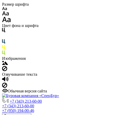
Размер шрифта
Цвет фона и шрифта
Изображения
Озвучивание текста
Обычная версия сайта
+7 (343) 213-60-00
+7 (343) 213-60-00
+7 (950) 194-00-46