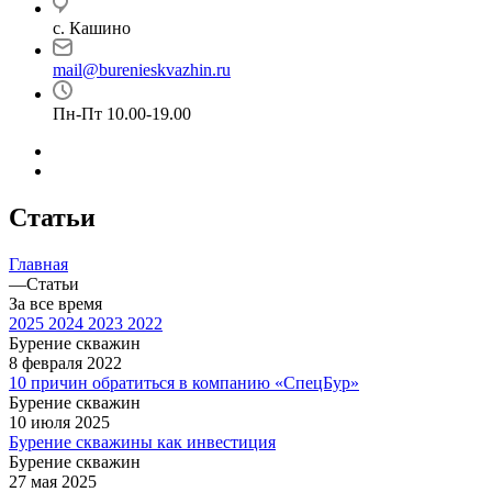
с. Кашино
mail@burenieskvazhin.ru
Пн-Пт 10.00-19.00
Статьи
Главная
—
Статьи
За все время
2025
2024
2023
2022
Бурение скважин
8 февраля 2022
10 причин обратиться в компанию «СпецБур»
Бурение скважин
10 июля 2025
Бурение скважины как инвестиция
Бурение скважин
27 мая 2025