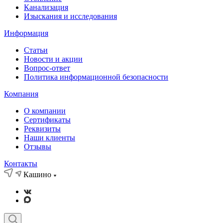
Канализация
Изыскания и исследования
Информация
Статьи
Новости и акции
Вопрос-ответ
Политика информационной безопасности
Компания
О компании
Сертификаты
Реквизиты
Наши клиенты
Отзывы
Контакты
Кашино