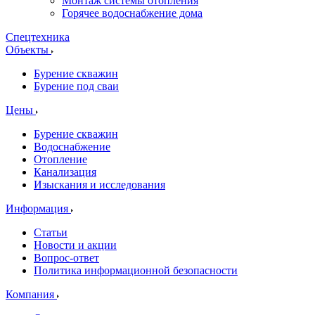
Монтаж системы отопления
Горячее водоснабжение дома
Спецтехника
Объекты
Бурение скважин
Бурение под сваи
Цены
Бурение скважин
Водоснабжение
Отопление
Канализация
Изыскания и исследования
Информация
Статьи
Новости и акции
Вопрос-ответ
Политика информационной безопасности
Компания