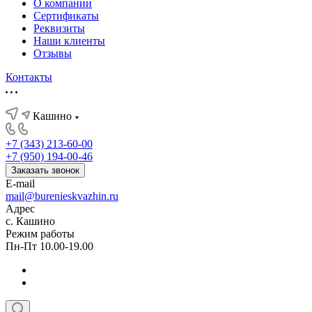
О компании
Сертификаты
Реквизиты
Наши клиенты
Отзывы
Контакты
Кашино
+7 (343) 213-60-00
+7 (950) 194-00-46
Заказать звонок
E-mail
mail@burenieskvazhin.ru
Адрес
с. Кашино
Режим работы
Пн-Пт 10.00-19.00