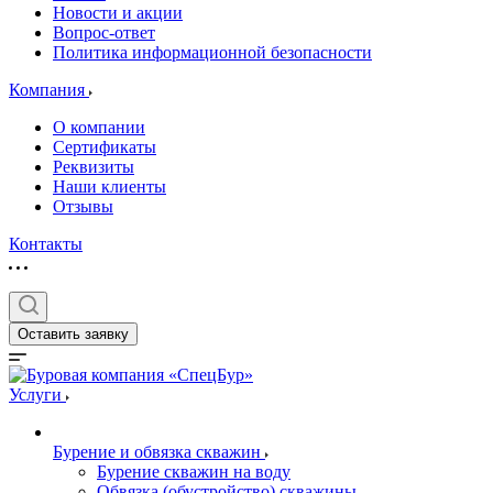
Новости и акции
Вопрос-ответ
Политика информационной безопасности
Компания
О компании
Сертификаты
Реквизиты
Наши клиенты
Отзывы
Контакты
Оставить заявку
Услуги
Бурение и обвязка скважин
Бурение скважин на воду
Обвязка (обустройство) скважины