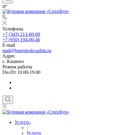
Телефоны
+7 (343) 213-60-00
+7 (950) 194-00-46
E-mail
mail@burenieskvazhin.ru
Адрес
с. Кашино
Режим работы
Пн-Пт 10.00-19.00
Услуги
Услуги