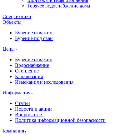
Монтаж системы отопления
Горячее водоснабжение дома
Спецтехника
Объекты
Бурение скважин
Бурение под сваи
Цены
Бурение скважин
Водоснабжение
Отопление
Канализация
Изыскания и исследования
Информация
Статьи
Новости и акции
Вопрос-ответ
Политика информационной безопасности
Компания