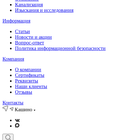
Канализация
Изыскания и исследования
Информация
Статьи
Новости и акции
Вопрос-ответ
Политика информационной безопасности
Компания
О компании
Сертификаты
Реквизиты
Наши клиенты
Отзывы
Контакты
Кашино