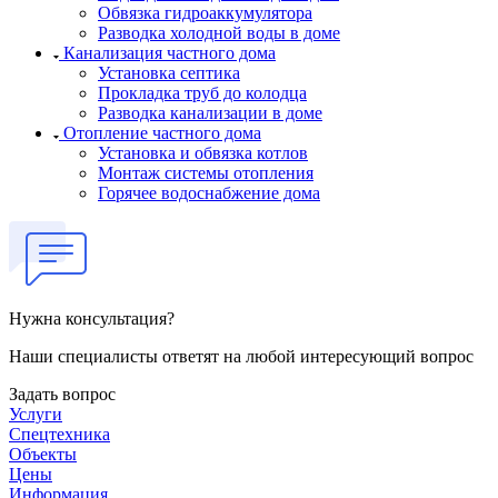
Обвязка гидроаккумулятора
Разводка холодной воды в доме
Канализация частного дома
Установка септика
Прокладка труб до колодца
Разводка канализации в доме
Отопление частного дома
Установка и обвязка котлов
Монтаж системы отопления
Горячее водоснабжение дома
Нужна консультация?
Наши специалисты ответят на любой интересующий вопрос
Задать вопрос
Услуги
Спецтехника
Объекты
Цены
Информация