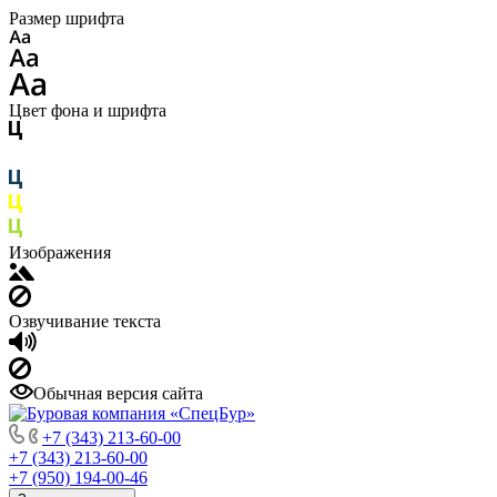
Размер шрифта
Цвет фона и шрифта
Изображения
Озвучивание текста
Обычная версия сайта
+7 (343) 213-60-00
+7 (343) 213-60-00
+7 (950) 194-00-46