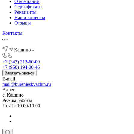
О компании
Сертификаты
Реквизиты
Наши клиенты
Отзывы
Контакты
Кашино
+7 (343) 213-60-00
+7 (950) 194-00-46
Заказать звонок
E-mail
mail@burenieskvazhin.ru
Адрес
с. Кашино
Режим работы
Пн-Пт 10.00-19.00