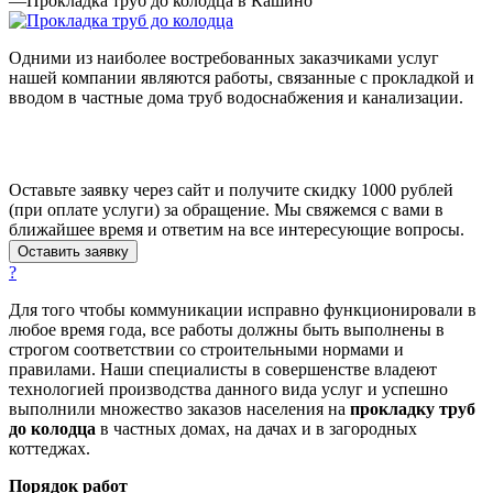
—
Прокладка труб до колодца в Кашино
Одними из наиболее востребованных заказчиками услуг
нашей компании являются работы, связанные с прокладкой и
вводом в частные дома труб водоснабжения и канализации.
Оставьте заявку через сайт и получите скидку 1000 рублей
(при оплате услуги) за обращение. Мы свяжемся с вами в
ближайшее время и ответим на все интересующие вопросы.
Оставить заявку
?
Для того чтобы коммуникации исправно функционировали в
любое время года, все работы должны быть выполнены в
строгом соответствии со строительными нормами и
правилами. Наши специалисты в совершенстве владеют
технологией производства данного вида услуг и успешно
выполнили множество заказов населения на
прокладку труб
до колодца
в частных домах, на дачах и в загородных
коттеджах.
Порядок работ