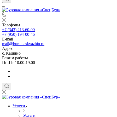
Телефоны
+7 (343) 213-60-00
+7 (950) 194-00-46
E-mail
mail@burenieskvazhin.ru
Адрес
с. Кашино
Режим работы
Пн-Пт 10.00-19.00
Услуги
Услуги