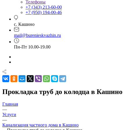
Телефоны
+7 (343) 213-60-00
+7 (950) 194-00-46
с. Кашино
mail@burenieskvazhin.ru
Пн-Пт 10.00-19.00
Прокладка труб до колодца в Кашино
Главная
—
Услуги
—
Канализация частного дома в Кашино