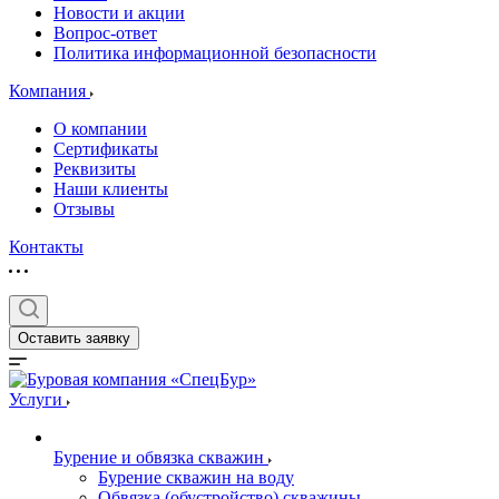
Новости и акции
Вопрос-ответ
Политика информационной безопасности
Компания
О компании
Сертификаты
Реквизиты
Наши клиенты
Отзывы
Контакты
Оставить заявку
Услуги
Бурение и обвязка скважин
Бурение скважин на воду
Обвязка (обустройство) скважины