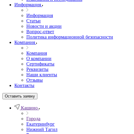
Информация
Информация
Статьи
Новости и акции
Вопрос-ответ
Политика информационной безопасности
Компания
Компания
О компании
Сертификаты
Реквизиты
Наши клиенты
Отзывы
Контакты
Оставить заявку
Кашино
Города
Екатеринбург
Нижний Тагил