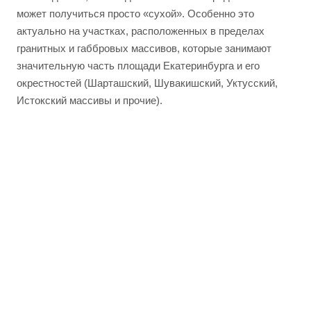
может получиться просто «сухой». Особенно это
актуально на участках, расположенных в пределах
гранитных и габбровых массивов, которые занимают
значительную часть площади Екатеринбурга и его
окрестностей (Шарташский, Шувакишский, Уктусский,
Истокский массивы и прочие).