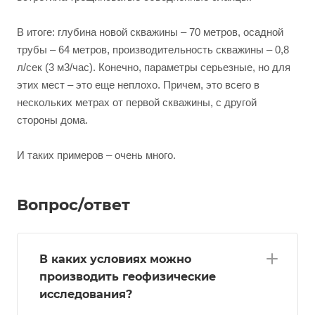
В итоге: глубина новой скважины – 70 метров, осадной
трубы – 64 метров, производительность скважины – 0,8
л/сек (3 м3/час). Конечно, параметры серьезные, но для
этих мест – это еще неплохо. Причем, это всего в
нескольких метрах от первой скважины, с другой
стороны дома.
И таких примеров – очень много.
Вопрос/ответ
В каких условиях можно
производить геофизические
исследования?