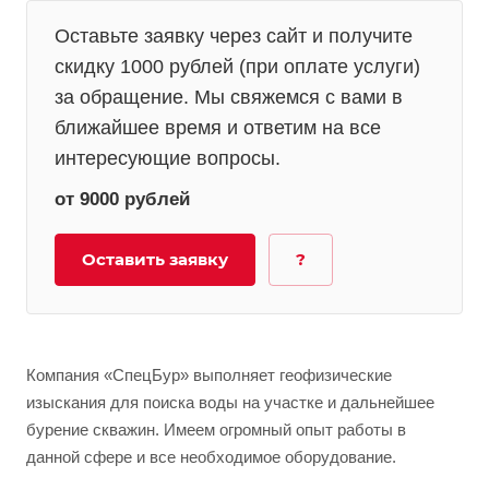
Оставьте заявку через сайт и получите
скидку 1000 рублей (при оплате услуги)
за обращение. Мы свяжемся с вами в
ближайшее время и ответим на все
интересующие вопросы.
от 9000
руб
лей
Оставить заявку
?
Компания «СпецБур» выполняет геофизические
изыскания для поиска воды на участке и дальнейшее
бурение скважин. Имеем огромный опыт работы в
данной сфере и все необходимое оборудование.