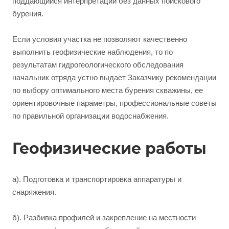
поддающийся интерпретации без данных поискового
бурения.
Если условия участка не позволяют качественно
выполнить геофизические наблюдения, то по
результатам гидрогеологического обследования
начальник отряда устно выдает Заказчику рекомендации
по выбору оптимального места бурения скважины, ее
ориентировочные параметры, профессиональные советы
по правильной организации водоснабжения.
Геофизические работы
а). Подготовка и транспортировка аппаратуры и
снаряжения.
б). Разбивка профилей и закрепление на местности