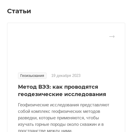
Статьи
19 декабря 2023
Геоизыскания
Метод ВЭЗ: как проводятся
геодезические исследования
Геофизические исследования представляют
собой комплекс геофизических методов
разведки, которые применяются, чтобы
изучать горные породы около скважин и в
пространстве между ними.