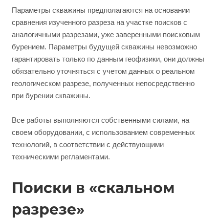
Параметры скважины предполагаются на основании
сравнения изученного разреза на участке поисков с
аналогичными разрезами, уже заверенными поисковым
бурением. Параметры будущей скважины невозможно
гарантировать только по данным геофизики, они должны
обязательно уточняться с учетом данных о реальном
геологическом разрезе, полученных непосредственно
при бурении скважины.
Все работы выполняются собственными силами, на
своем оборудовании, с использованием современных
технологий, в соответствии с действующими
техническими регламентами.
Поиски в «скальном
разрезе»