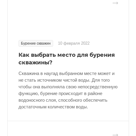
10 февраля 2022
Бурение скважин
Как выбрать место для бурения
скважины?
Скважина в наугад выбранном месте может и
не стать источником чистой воды. Для того
чтобы она выполняла свою непосредственную
функцию, бурение происходит в районе
водоносного слоя, способного обеспечить
достаточным количеством воды.