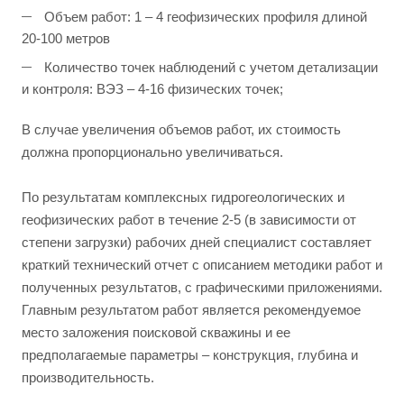
Объем работ: 1 – 4 геофизических профиля длиной
20-100 метров
Количество точек наблюдений с учетом детализации
и контроля: ВЭЗ – 4-16 физических точек;
В случае увеличения объемов работ, их стоимость
должна пропорционально увеличиваться.
По результатам комплексных гидрогеологических и
геофизических работ в течение 2-5 (в зависимости от
степени загрузки) рабочих дней специалист составляет
краткий технический отчет с описанием методики работ и
полученных результатов, с графическими приложениями.
Главным результатом работ является рекомендуемое
место заложения поисковой скважины и ее
предполагаемые параметры – конструкция, глубина и
производительность.