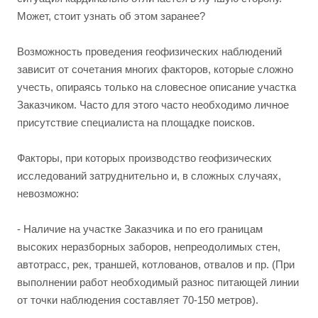
Может, стоит узнать об этом заранее?
Возможность проведения геофизических наблюдений
зависит от сочетания многих факторов, которые сложно
учесть, опираясь только на словесное описание участка
Заказчиком. Часто для этого часто необходимо личное
присутствие специалиста на площадке поисков.
Факторы, при которых производство геофизических
исследований затруднительно и, в сложных случаях,
невозможно:
- Наличие на участке Заказчика и по его границам
высоких неразборных заборов, непреодолимых стен,
автотрасс, рек, траншей, котлованов, отвалов и пр. (При
выполнении работ необходимый разнос питающей линии
от точки наблюдения составляет 70-150 метров).