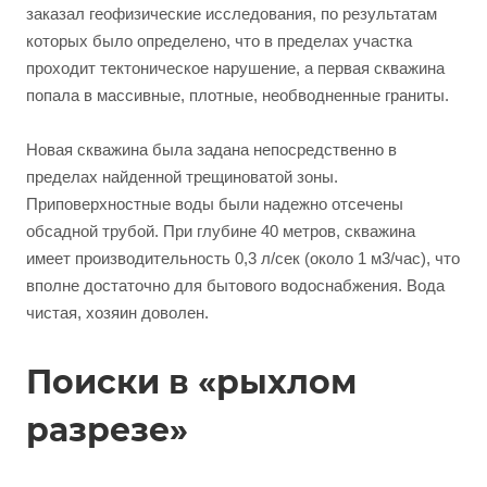
заказал геофизические исследования, по результатам
которых было определено, что в пределах участка
проходит тектоническое нарушение, а первая скважина
попала в массивные, плотные, необводненные граниты.
Новая скважина была задана непосредственно в
пределах найденной трещиноватой зоны.
Приповерхностные воды были надежно отсечены
обсадной трубой. При глубине 40 метров, скважина
имеет производительность 0,3 л/сек (около 1 м3/час), что
вполне достаточно для бытового водоснабжения. Вода
чистая, хозяин доволен.
Поиски в «рыхлом
разрезе»