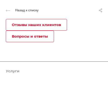
Назад к списку
Отзывы наших клиентов
Вопросы и ответы
Услуги
Спецтехника
Объекты
Цены
Информация