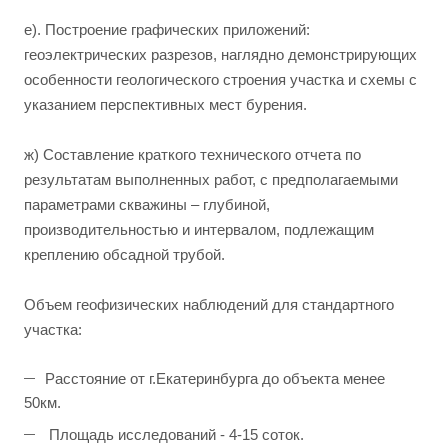
е). Построение графических приложений:
геоэлектрических разрезов, наглядно демонстрирующих
особенности геологического строения участка и схемы с
указанием перспективных мест бурения.
ж) Составление краткого технического отчета по
результатам выполненных работ, с предполагаемыми
параметрами скважины – глубиной,
производительностью и интервалом, подлежащим
креплению обсадной трубой.
Объем геофизических наблюдений для стандартного
участка:
Расстояние от г.Екатеринбурга до объекта менее
50км.
Площадь исследований - 4-15 соток.