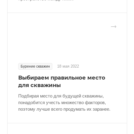
18 мая 2022
Бурение скважин
Выбираем правильное место
для скважины
Подбирая место для будущей скважины,
понадобится учесть множество факторов,
поэтому лучше всего продумать их заранее.