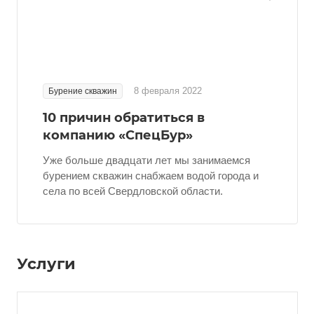
8 февраля 2022
Бурение скважин
10 причин обратиться в
компанию «СпецБур»
Уже больше двадцати лет мы занимаемся
бурением скважин снабжаем водой города и
села по всей Свердловской области.
Услуги