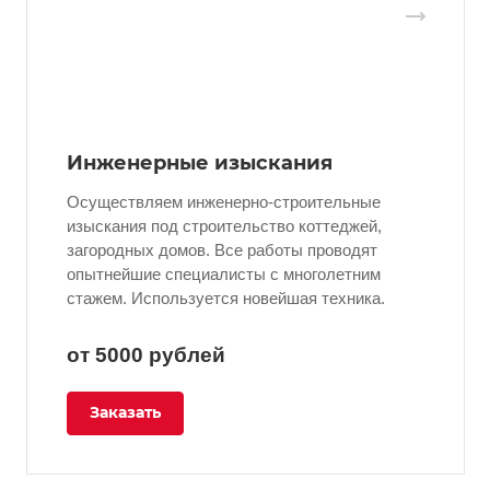
Инженерные изыскания
Осуществляем инженерно-строительные
изыскания под строительство коттеджей,
загородных домов. Все работы проводят
опытнейшие специалисты с многолетним
стажем. Используется новейшая техника.
от 5000
руб
лей
Заказать