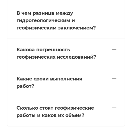
В чем разница между
гидрогеологическим и
геофизическим заключением?
Какова погрешность
геофизических исследований?
Какие сроки выполнения
работ?
Сколько стоят геофизические
работы и каков их объем?