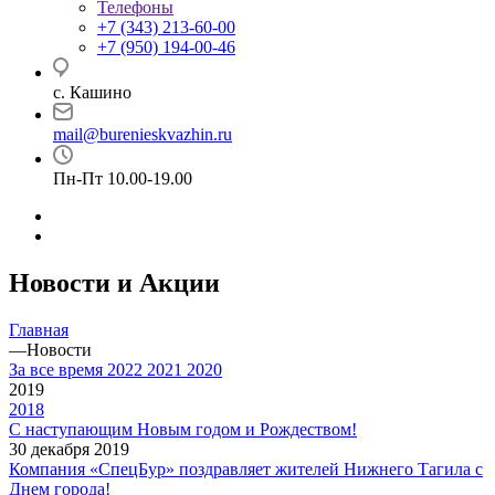
Телефоны
+7 (343) 213-60-00
+7 (950) 194-00-46
с. Кашино
mail@burenieskvazhin.ru
Пн-Пт 10.00-19.00
Новости и Акции
Главная
—
Новости
За все время
2022
2021
2020
2019
2018
С наступающим Новым годом и Рождеством!
30 декабря 2019
Компания «СпецБур» поздравляет жителей Нижнего Тагила с
Днем города!