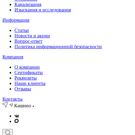
Канализация
Изыскания и исследования
Информация
Статьи
Новости и акции
Вопрос-ответ
Политика информационной безопасности
Компания
О компании
Сертификаты
Реквизиты
Наши клиенты
Отзывы
Контакты
Кашино