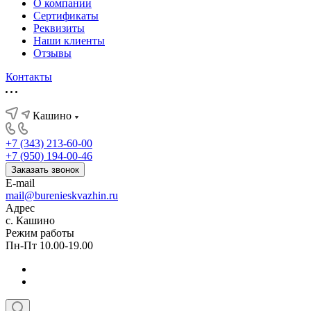
О компании
Сертификаты
Реквизиты
Наши клиенты
Отзывы
Контакты
Кашино
+7 (343) 213-60-00
+7 (950) 194-00-46
Заказать звонок
E-mail
mail@burenieskvazhin.ru
Адрес
с. Кашино
Режим работы
Пн-Пт 10.00-19.00