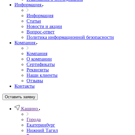
Информация
Информация
Статьи
Новости и акции
Вопрос-ответ
Политика информационной безопасности
Компания
Компания
О компании
Сертификаты
Реквизиты
Наши клиенты
Отзывы
Контакты
Оставить заявку
Кашино
Города
Екатеринбург
Нижний Тагил