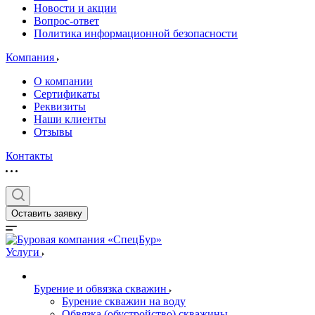
Новости и акции
Вопрос-ответ
Политика информационной безопасности
Компания
О компании
Сертификаты
Реквизиты
Наши клиенты
Отзывы
Контакты
Оставить заявку
Услуги
Бурение и обвязка скважин
Бурение скважин на воду
Обвязка (обустройство) скважины