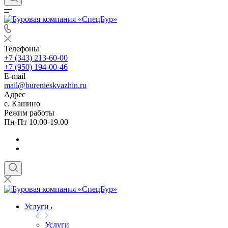
Телефоны
+7 (343) 213-60-00
+7 (950) 194-00-46
E-mail
mail@burenieskvazhin.ru
Адрес
с. Кашино
Режим работы
Пн-Пт 10.00-19.00
Услуги
Услуги