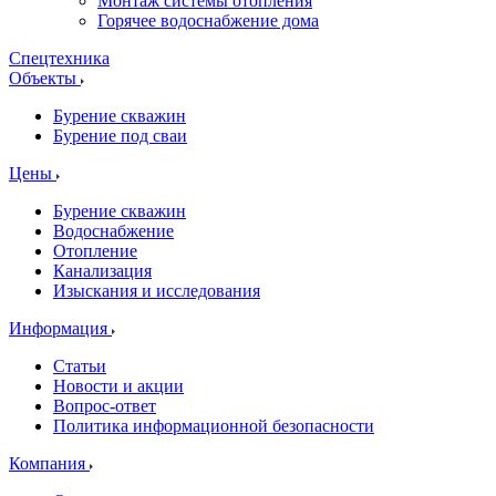
Монтаж системы отопления
Горячее водоснабжение дома
Спецтехника
Объекты
Бурение скважин
Бурение под сваи
Цены
Бурение скважин
Водоснабжение
Отопление
Канализация
Изыскания и исследования
Информация
Статьи
Новости и акции
Вопрос-ответ
Политика информационной безопасности
Компания