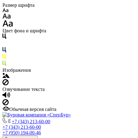
Размер шрифта
Цвет фона и шрифта
Изображения
Озвучивание текста
Обычная версия сайта
+7 (343) 213-60-00
+7 (343) 213-60-00
+7 (950) 194-00-46